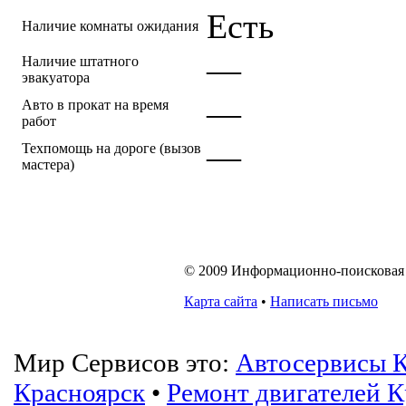
Есть
Наличие комнаты ожидания
—
Наличие штатного
эвакуатора
—
Авто в прокат на время
работ
—
Техпомощь на дороге (вызов
мастера)
© 2009 Информационно-поисковая с
Карта сайта
•
Написать письмо
Мир Сервисов это:
Автосервисы К
Красноярск
•
Ремонт двигателей К