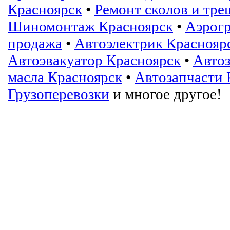
Красноярск
•
Ремонт сколов и тре
Шиномонтаж Красноярск
•
Аэрогр
продажа
•
Автоэлектрик Краснояр
Автоэвакуатор Красноярск
•
Автоз
масла Красноярск
•
Автозапчасти 
Грузоперевозки
и многое другое!