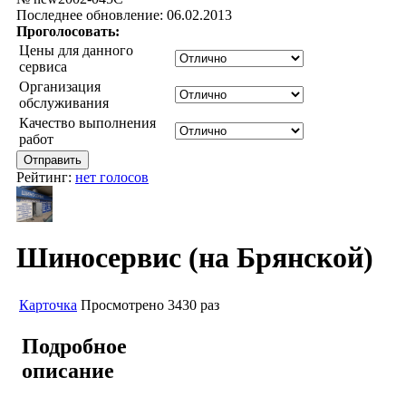
Последнее обновление: 06.02.2013
Проголосовать:
Цены для данного
сервиса
Организация
обслуживания
Качество выполнения
работ
Рейтинг:
нет голосов
Шиносервис (на Брянской)
Карточка
Просмотрено 3430 раз
Подробное
описание