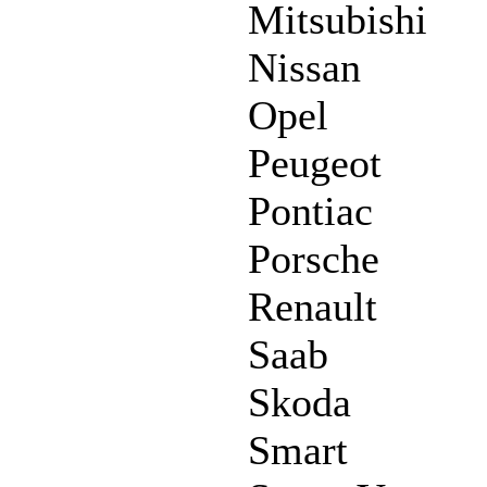
Mitsubishi
Nissan
Opel
Peugeot
Pontiac
Porsche
Renault
Saab
Skoda
Smart