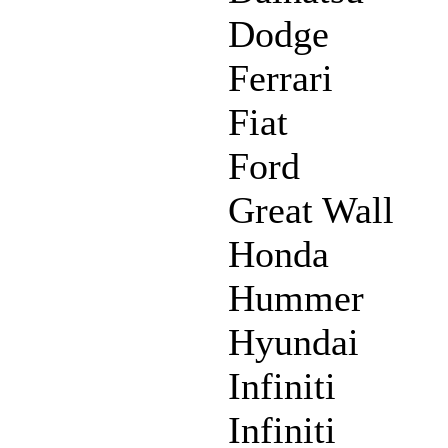
Dodge
Ferrari
Fiat
Ford
Great Wall
Honda
Hummer
Hyundai
Infiniti
Infiniti