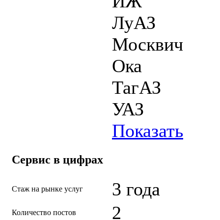
ИЖ
ЛуАЗ
Москвич
Ока
ТагАЗ
УАЗ
Показать
Сервис в цифрах
3 года
Стаж на рынке услуг
2
Количество постов