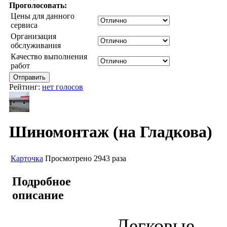
Проголосовать:
Цены для данного
сервиса
Организация
обслуживания
Качество выполнения
работ
Рейтинг:
нет голосов
Шиномонтаж (на Гладкова)
Карточка
Просмотрено 2943 раза
Подробное
описание
Легковые