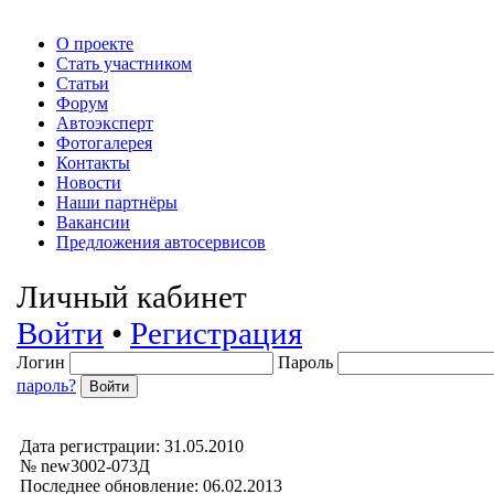
О проекте
Стать участником
Статьи
Форум
Автоэксперт
Фотогалерея
Контакты
Новости
Наши партнёры
Вакансии
Предложения автосервисов
Личный кабинет
Войти
•
Регистрация
Логин
Пароль
пароль?
Дата регистрации: 31.05.2010
№ new3002-073Д
Последнее обновление: 06.02.2013