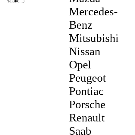
также...)
Mercedes-
Benz
Mitsubishi
Nissan
Opel
Peugeot
Pontiac
Porsche
Renault
Saab