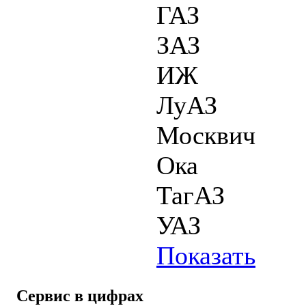
ГАЗ
ЗАЗ
ИЖ
ЛуАЗ
Москвич
Ока
ТагАЗ
УАЗ
Показать
Сервис в цифрах