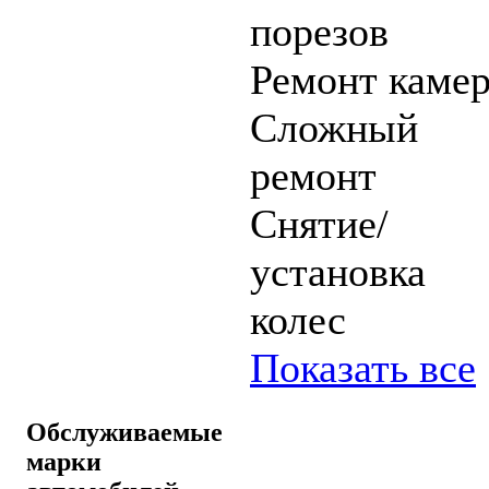
порезов
Ремонт каме
Сложный
ремонт
Снятие/
установка
колес
Показать все
Обслуживаемые
марки