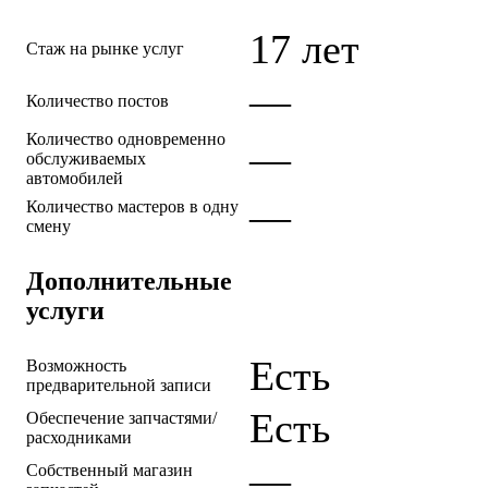
17 лет
Стаж на рынке услуг
—
Количество постов
Количество одновременно
—
обслуживаемых
автомобилей
—
Количество мастеров в одну
смену
Дополнительные
услуги
Есть
Возможность
предварительной записи
Есть
Обеспечение запчастями/
расходниками
—
Собственный магазин