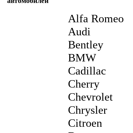
автомобилей
Alfa Romeo
Audi
Bentley
BMW
Cadillac
Cherry
Chevrolet
Chrysler
Citroen