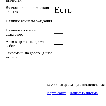
запчастей
Есть
Возможность присутствия
клиента
—
Наличие комнаты ожидания
—
Наличие штатного
эвакуатора
—
Авто в прокат на время
работ
—
Техпомощь на дороге (вызов
мастера)
© 2009 Информационно-поисковая си
Карта сайта
•
Написать письмо