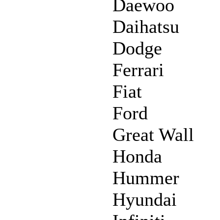
Daewoo
Daihatsu
Dodge
Ferrari
Fiat
Ford
Great Wall
Honda
Hummer
Hyundai