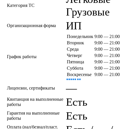
Категория ТС
Грузовые
ИП
Организационная форма
Понедельник
9:00 — 21:00
Вторник
9:00 — 21:00
Среда
9:00 — 21:00
Четверг
9:00 — 21:00
График работы
Пятница
9:00 — 21:00
Суббота
9:00 — 21:00
Воскресенье
9:00 — 21:00
—
Лицензии, сертификаты
Есть
Квитанция на выполненные
работы
Есть
Гарантия на выполненные
работы
Оплата (нал/безнал/пласт.