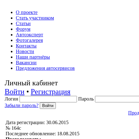
О проекте
Стать участником
Статьи
Форум
Автоэксперт
Фотогалерея
Контакты
Новости
Наши партнёры
Вакансии
Предложения автосервисов
Личный кабинет
Войти
•
Регистрация
Логин
Пароль
Забыли пароль?
Прод
Дата регистрации: 30.06.2015
№ 164с
Последнее обновление: 18.08.2015