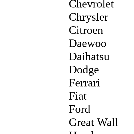
Chevrolet
Chrysler
Citroen
Daewoo
Daihatsu
Dodge
Ferrari
Fiat
Ford
Great Wall