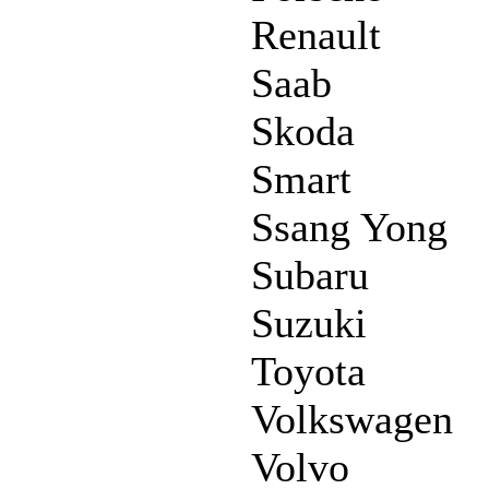
Renault
Saab
Skoda
Smart
Ssang Yong
Subaru
Suzuki
Toyota
Volkswagen
Volvo