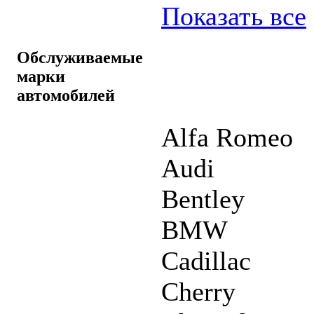
Показать все
Обслуживаемые
марки
автомобилей
Alfa Romeo
Audi
Bentley
BMW
Cadillac
Cherry