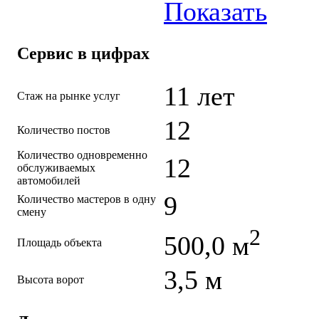
Показать
Сервис в цифрах
11 лет
Стаж на рынке услуг
12
Количество постов
Количество одновременно
12
обслуживаемых
автомобилей
9
Количество мастеров в одну
смену
2
500,0 м
Площадь объекта
3,5 м
Высота ворот