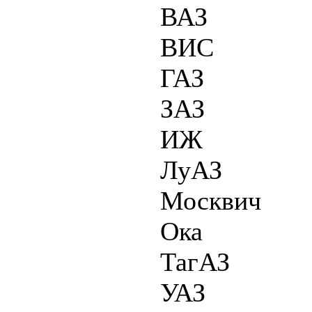
ВАЗ
ВИС
ГАЗ
ЗАЗ
ИЖ
ЛуАЗ
Москвич
Ока
ТагАЗ
УАЗ