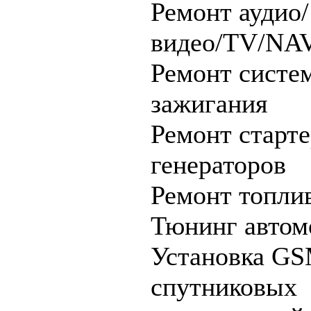
Ремонт аудио/
видео/TV/NA
Ремонт систе
зажигания
Ремонт старте
генераторов
Ремонт топли
Тюнинг автом
Установка GS
спутниковых