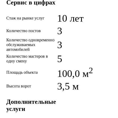
Сервис в цифрах
10 лет
Стаж на рынке услуг
3
Количество постов
Количество одновременно
3
обслуживаемых
автомобилей
5
Количество мастеров в
одну смену
2
100,0 м
Площадь объекта
3,5 м
Высота ворот
Дополнительные
услуги