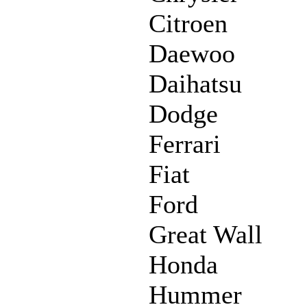
Citroen
Daewoo
Daihatsu
Dodge
Ferrari
Fiat
Ford
Great Wall
Honda
Hummer