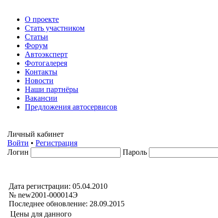
О проекте
Стать участником
Статьи
Форум
Автоэксперт
Фотогалерея
Контакты
Новости
Наши партнёры
Вакансии
Предложения автосервисов
Личный кабинет
Войти
•
Регистрация
Логин
Пароль
Дата регистрации: 05.04.2010
№ new2001-000014Э
Последнее обновление: 28.09.2015
Цены для данного