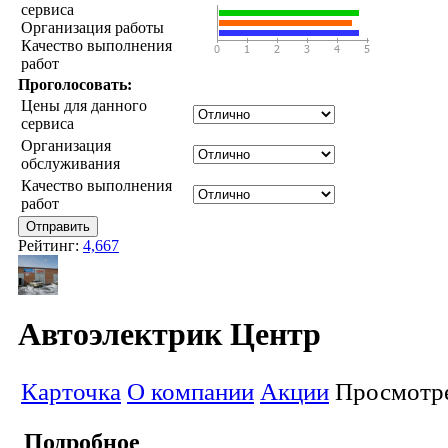
сервиса
Организация работы
Качество выполнения
работ
Проголосовать:
Цены для данного
сервиса
Организация
обслуживания
Качество выполнения
работ
Рейтинг:
4,667
Автоэлектрик Центр
Карточка
О компании
Акции
Просмотре
Подробное