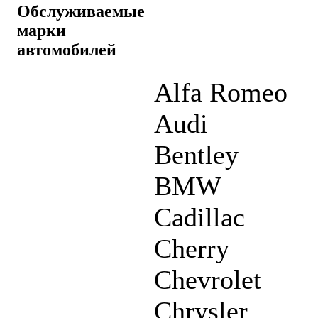
Обслуживаемые
марки
автомобилей
Alfa Romeo
Audi
Bentley
BMW
Cadillac
Cherry
Chevrolet
Chrysler