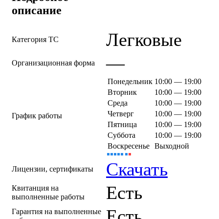
описание
Легковые
Категория ТС
—
Организационная форма
Понедельник
10:00 — 19:00
Вторник
10:00 — 19:00
Среда
10:00 — 19:00
Четверг
10:00 — 19:00
График работы
Пятница
10:00 — 19:00
Суббота
10:00 — 19:00
Воскресенье
Выходной
Скачать
Лицензии, сертификаты
Есть
Квитанция на
выполненные работы
Есть
Гарантия на выполненные