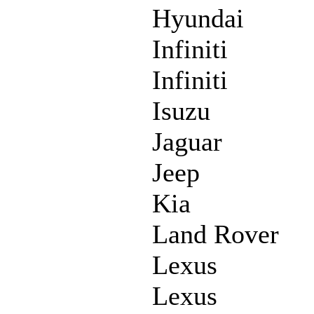
Hyundai
Infiniti
Infiniti
Isuzu
Jaguar
Jeep
Kia
Land Rover
Lexus
Lexus