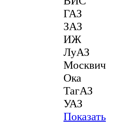
ВИС
ГАЗ
ЗАЗ
ИЖ
ЛуАЗ
Москвич
Ока
ТагАЗ
УАЗ
Показать