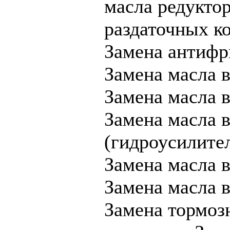
масла редуктор
раздаточных к
Замена антифр
Замена масла 
Замена масла в
Замена масла 
(гидроусилител
Замена масла в
Замена масла
Замена тормоз