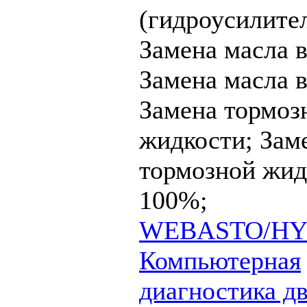
(гидроусилител
Замена масла в
Замена масла
Замена тормоз
жидкости;
Зам
тормозной жид
100%;
WEBASTO/HYD
Компьютерная
диагностика дв