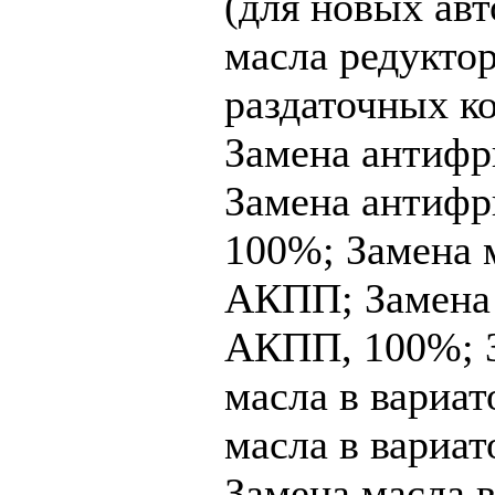
(для новых авт
масла редуктор
раздаточных к
Замена антифр
Замена антифр
100%;
Замена 
АКПП;
Замена
АКПП, 100%;
масла в вариат
масла в вариат
Замена масла 